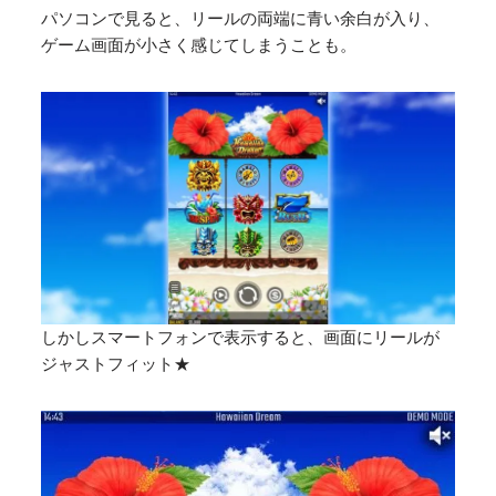
パソコンで見ると、リールの両端に青い余白が入り、
ゲーム画面が小さく感じてしまうことも。
しかしスマートフォンで表示すると、画面にリールが
ジャストフィット★