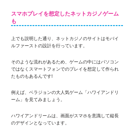
スマホプレイを想定したネットカジノゲーム
も
上でも説明した通り、ネットカジノのサイトはモバイ
ルファーストの設計を行っています。
そのような流れがあるため、ゲームの中にはパソコン
ではなくスマートフォンでのプレイを想定して作られ
たものもあるんです!
例えば、ベラジョンの大人気ゲーム「ハワイアンドリ
ーム」を見てみましょう。
ハワイアンドリームは、画面がスマホを意識して縦長
のデザインとなっています。