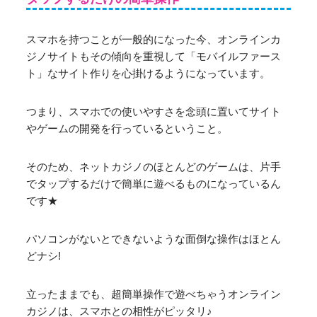
スマホを持つことが一般的になった今、オンラインカ
ジノサイトもその傾向を重視して「モバイルファース
ト」なサイト作りを心掛けるようになっています。
つまり、スマホでの使いやすさを念頭に置いてサイト
やゲームの開発を行っているということ。
そのため、ネットカジノのほとんどのゲームは、片手
でタップするだけで簡単に遊べるものになっているん
です★
パソコンがないとできないような面倒な操作はほとん
どナシ!
立ったままでも、超簡単操作で遊べちゃうオンライン
カジノは、スマホとの相性がピッタリ♪