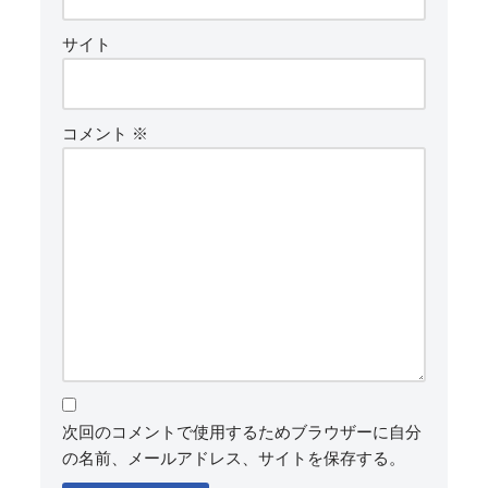
サイト
コメント
※
次回のコメントで使用するためブラウザーに自分
の名前、メールアドレス、サイトを保存する。