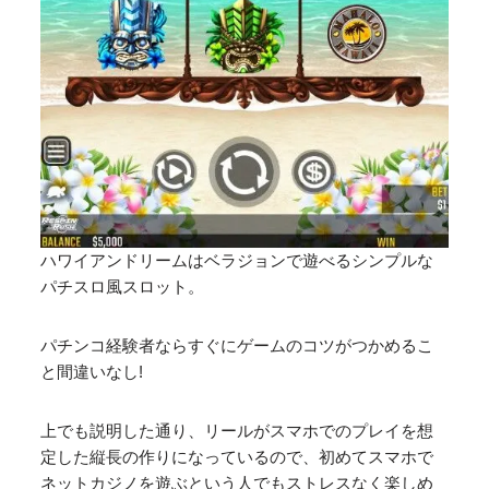
ハワイアンドリームはベラジョンで遊べるシンプルな
パチスロ風スロット。
パチンコ経験者ならすぐにゲームのコツがつかめるこ
と間違いなし!
上でも説明した通り、リールがスマホでのプレイを想
定した縦長の作りになっているので、初めてスマホで
ネットカジノを遊ぶという人でもストレスなく楽しめ