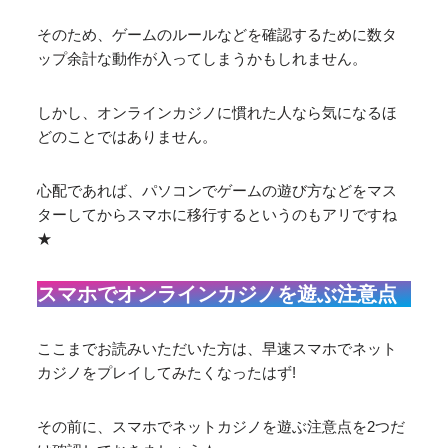
そのため、ゲームのルールなどを確認するために数タ
ップ余計な動作が入ってしまうかもしれません。
しかし、オンラインカジノに慣れた人なら気になるほ
どのことではありません。
心配であれば、パソコンでゲームの遊び方などをマス
ターしてからスマホに移行するというのもアリですね
★
スマホでオンラインカジノを遊ぶ注意点
ここまでお読みいただいた方は、早速スマホでネット
カジノをプレイしてみたくなったはず!
その前に、スマホでネットカジノを遊ぶ注意点を2つだ