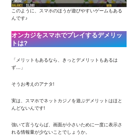
このように、スマホのほうが遊びやすいゲームもある
んです♪
オンカジをスマホでプレイするデメリッ
トは?
「メリットもあるなら、きっとデメリットもあるは
ず…」
そうお考えのアナタ!
実は、スマホでネットカジノを遊ぶデメリットはほと
んどないんです!
強いて言うならば、画面が小さいために一度に表示さ
れる情報量が少ないことでしょうか。