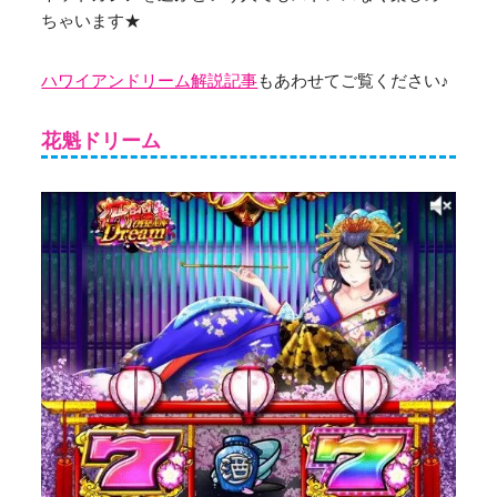
ちゃいます★
ハワイアンドリーム解説記事
もあわせてご覧ください♪
花魁ドリーム