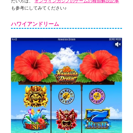
たい方は、
オンラインカジノのゲームの種類解説記事
も参考にしてみてください♪
ハワイアンドリーム