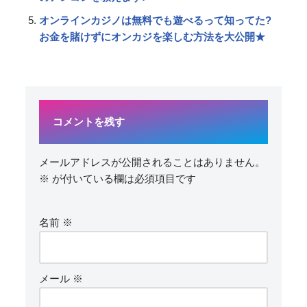
オンラインカジノは無料でも遊べるって知ってた?
お金を賭けずにオンカジを楽しむ方法を大公開★
コメントを残す
メールアドレスが公開されることはありません。
※
が付いている欄は必須項目です
名前
※
メール
※