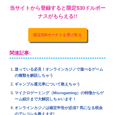
当サイトから登録すると限定$30ドルボー
ナスがもらえる!!
限定$30ボーナスを受け取る
関連記事:
迷っている必見！オンラインカジノで遊べるゲーム
の種類を解説しちゃう
ギャンブル還元率について教えちゃう
マイクロゲーミング（Microgaming）の特徴からゲ
ーム紹介まで大解説しちゃいます！
オンラインカジノは確定申告が必須? 気になる税金
のアレコレを教えます!