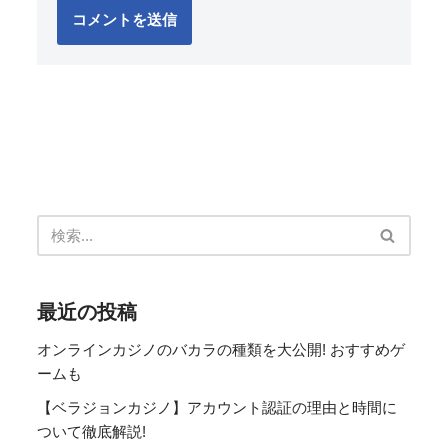
最近の投稿
オンラインカジノのバカラの種類を大公開! おすすめゲ
ームも
【ベラジョンカジノ】アカウント認証の理由と時間に
ついて徹底解説!