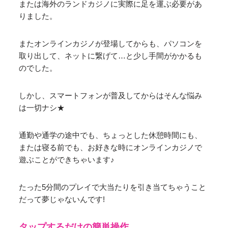
または海外のランドカジノに実際に足を運ぶ必要があ
りました。
またオンラインカジノが登場してからも、パソコンを
取り出して、ネットに繋げて…と少し手間がかかるも
のでした。
しかし、スマートフォンが普及してからはそんな悩み
は一切ナシ★
通勤や通学の途中でも、ちょっとした休憩時間にも、
または寝る前でも、お好きな時にオンラインカジノで
遊ぶことができちゃいます♪
たった5分間のプレイで大当たりを引き当てちゃうこと
だって夢じゃないんです!
タップするだけの簡単操作