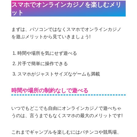
スマホでオンラインカジノを楽しむメリ
ット
まずは、パソコンではなくスマホでオンラインカジノ
を遊ぶメリットから見ていきましょう!
時間や場所を気にせず遊べる
片手で簡単に操作できる
スマホがジャストサイズなゲームも満載
時間や場所の制約なしで遊べる
いつでもどこでも自由にオンラインカジノで遊べちゃ
うのは、言うまでもなくスマホの最大のメリットです!
これまでギャンブルを楽しむにはパチンコや競馬場、