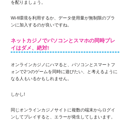
を配りましょう。
Wi-fi環境を利用するか、データ使用量が無制限のプラ
ンに加入するのが良いですね。
ネットカジノでパソコンとスマホの同時プレ
イはダメ、絶対!
オンラインカジノにハマると、パソコンとスマートフ
ォンで2つのゲームを同時に遊びたい、と考えるように
なる人もいるかもしれません。
しかし!
同じオンラインカジノサイトに複数の端末からログイ
ンしてプレイすると、エラーが発生してしまいます。