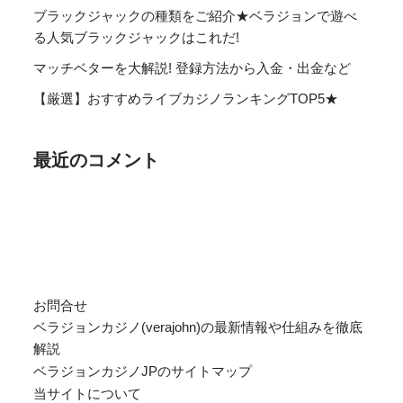
ブラックジャックの種類をご紹介★ベラジョンで遊べ
る人気ブラックジャックはこれだ!
マッチベターを大解説! 登録方法から入金・出金など
【厳選】おすすめライブカジノランキングTOP5★
最近のコメント
お問合せ
ベラジョンカジノ(verajohn)の最新情報や仕組みを徹底
解説
ベラジョンカジノJPのサイトマップ
当サイトについて