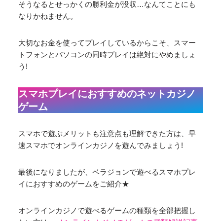
そうなるとせっかくの勝利金が没収…なんてことにも
なりかねません。
大切なお金を使ってプレイしているからこそ、スマー
トフォンとパソコンの同時プレイは絶対にやめましょ
う!
スマホプレイにおすすめのネットカジノ
ゲーム
スマホで遊ぶメリットも注意点も理解できた方は、早
速スマホでオンラインカジノを遊んでみましょう!
最後になりましたが、ベラジョンで遊べるスマホプレ
イにおすすめのゲームをご紹介★
オンラインカジノで遊べるゲームの種類を全部把握し