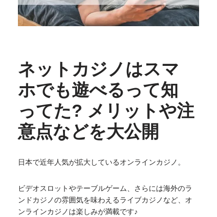
ネットカジノはスマ
ホでも遊べるって知
ってた? メリットや注
意点などを大公開
日本で近年人気が拡大しているオンラインカジノ。
ビデオスロットやテーブルゲーム、さらには海外のラ
ンドカジノの雰囲気を味わえるライブカジノなど、オ
ンラインカジノは楽しみが満載です♪