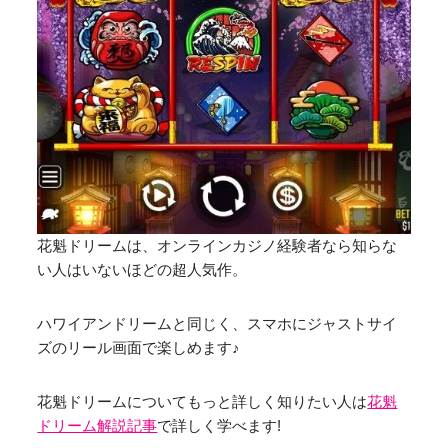
花魁ドリームは、オンラインカジノ経験者なら知らな
い人はいないほどの超人気作。
ハワイアンドリームと同じく、スマホにジャストサイ
ズのリール画面で楽しめます♪
花魁ドリームについてもっと詳しく知りたい人は
花魁
ドリーム解説記事
で詳しく学べます!