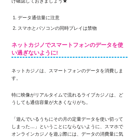
け確認しておきましょう★
データ通信量に注意
スマホとパソコンの同時プレイは禁物
ネットカジノでスマートフォンのデータを使
い過ぎないように!
ネットカジノは、スマートフォンのデータを消費しま
す。
特に映像がリアルタイムで流れるライブカジノは、ど
うしても通信容量が大きくなりがち。
「遊んでいるうちにその月の定量データを使い切って
しまった…」ということにならないように、スマホで
オンラインカジノを遊ぶ際には、データの消費量に気