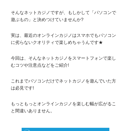
そんなネットカジノですが、もしかして「パソコンで
遊ぶもの」と決めつけていませんか?
実は、最近のオンラインカジノはスマホでもパソコン
に劣らないクオリティで楽しめちゃうんです★
今回は、そんなネットカジノをスマートフォンで楽し
むコツや注意点などをご紹介!
これまでパソコンだけでネットカジノを遊んでいた方
は必見です!
もっともっとオンラインカジノを楽しむ幅が広がるこ
と間違いありません。