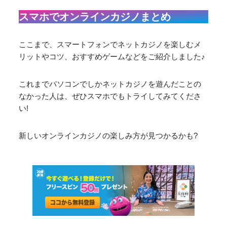
スマホでオンラインカジノまとめ
ここまで、スマートフォンでネットカジノを楽しむメ
リットやコツ、おすすめゲームなどをご紹介しました♪
これまでパソコンでしかネットカジノを遊んだことの
なかった人は、ぜひスマホでもトライしてみてくださ
い!
新しいオンラインカジノの楽しみ方が見つかるかも?