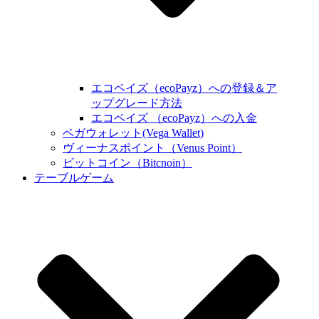
エコペイズ（ecoPayz）への登録＆ア
ップグレード方法
エコペイズ （ecoPayz）への入金
ベガウォレット(Vega Wallet)
ヴィーナスポイント（Venus Point）
ビットコイン（Bitcnoin）
テーブルゲーム