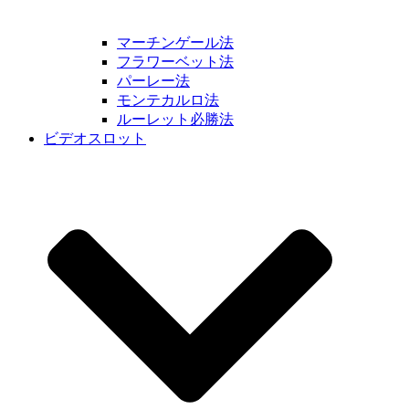
マーチンゲール法
フラワーベット法
パーレー法
モンテカルロ法
ルーレット必勝法
ビデオスロット