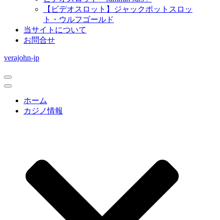
【ビデオスロット】ジャックポットスロッ
ト・ウルフゴールド
当サイトについて
お問合せ
verajohn-jp
ナ
ビ
ナ
ゲ
ビ
ホーム
ー
ゲ
カジノ情報
シ
ー
ョ
シ
ン
ョ
メ
ン
ニ
メ
ュ
ニ
ー
ュ
ー