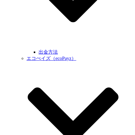
出金方法
エコぺイズ（ecoPayz）