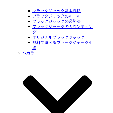
ブラックジャック基本戦略
ブラックジャックのルール
ブラックジャックの必勝法
ブラックジャックのカウンティン
グ
オリジナルブラックジャック
無料で遊べるブラックジャック4
選
バカラ