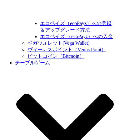
エコペイズ（ecoPayz）への登録
＆アップグレード方法
エコペイズ （ecoPayz）への入金
ベガウォレット(Vega Wallet)
ヴィーナスポイント（Venus Point）
ビットコイン（Bitcnoin）
テーブルゲーム