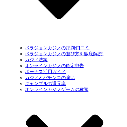
ベラジョンカジノの評判/口コミ
ベラジョンカジノの遊び方を徹底解説!
カジノ法案
オンラインカジノの確定申告
ボーナス活用ガイド
カジノとパチンコの違い
ギャンブルの還元率
オンラインカジノゲームの種類