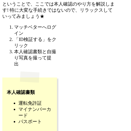
ということで、ここでは本人確認のやり方を解説しま
す!
特に大変な手続きではないので、リラックスして
いってみましょう★
マッチベターへログ
イン
「ID検証する」をク
リック
本人確認書類と自撮
り写真を撮って提
出
本人確認書類
運転免許証
マイナンバーカ
ード
パスポート