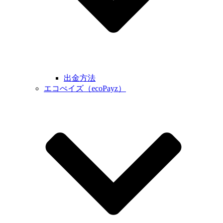
出金方法
エコぺイズ（ecoPayz）