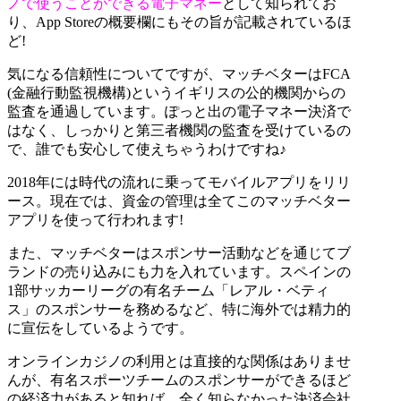
ノで使うことができる電子マネー
として知られてお
り、
App Storeの概要欄にもその旨が記載されているほ
ど!
気になる信頼性についてですが、マッチベターは
FCA
(
金融行動監視機構
)
というイギリスの公的機関からの
監査を通過しています。ぽっと出の電子マネー決済で
はなく、しっかりと第三者機関の監査を受けているの
で、誰でも安心して使えちゃうわけですね♪
2018年には時代の流れに乗ってモバイルアプリをリリ
ース。現在では、
資金の管理は全てこのマッチベター
アプリを使って行われます
!
また、マッチベターはスポンサー活動などを通じてブ
ランドの売り込みにも力を入れています。スペインの
1部サッカーリーグの有名チーム「レアル・ベティ
ス」のスポンサーを務めるなど、特に海外では精力的
に
宣伝をしているようです。
オンラインカジノの利用とは直接的な関係はありませ
んが、有名スポーツチームのスポンサーができるほど
の経済力があると知れば、全く知らなかった決済会社