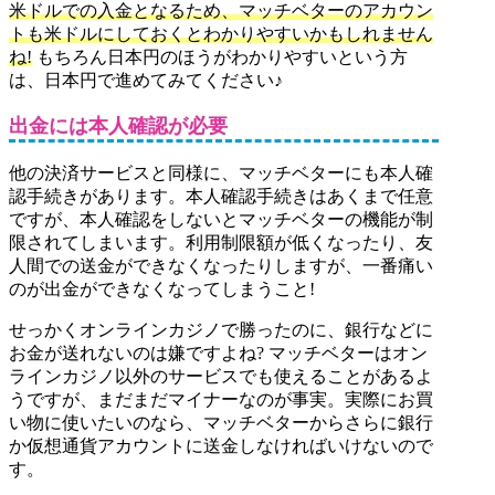
米ドルでの入金となるため、マッチベターのアカウン
トも米ドルにしておくとわかりやすいかもしれません
ね!
もちろん日本円のほうがわかりやすいという方
は、日本円で進めてみてください♪
出金には本人確認が必要
他の決済サービスと同様に、マッチベターにも本人確
認手続きがあります。本人確認手続きはあくまで任意
ですが、本人確認をしないとマッチベターの機能が制
限されてしまいます。利用制限額が低くなったり、友
人間での送金ができなくなったりしますが、一番痛い
のが出金ができなくなってしまうこと!
せっかくオンラインカジノで勝ったのに、銀行などに
お金が送れないのは嫌ですよね?
マッチベターはオン
ラインカジノ以外のサービスでも使えることがあるよ
うですが、まだまだマイナーなのが事実。実際にお買
い物に使いたいのなら、マッチベターからさらに銀行
か仮想通貨アカウントに送金しなければいけないので
す。