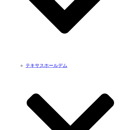
テキサスホールデム