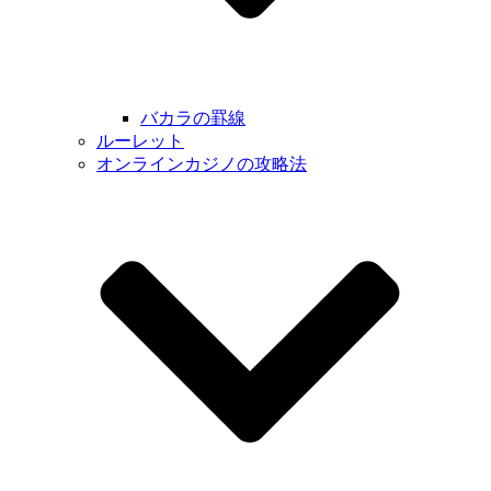
バカラの罫線
ルーレット
オンラインカジノの攻略法