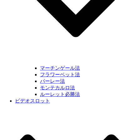
マーチンゲール法
フラワーベット法
パーレー法
モンテカルロ法
ルーレット必勝法
ビデオスロット