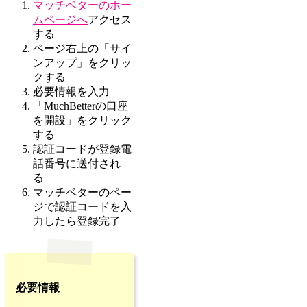
マッチベターのホー
ムページへ
アクセス
する
ページ右上の
「
サイ
ンアップ」をクリッ
クする
必要情報を入力
「MuchBetter
の口座
を開設」をクリック
する
認証コードが登録電
話番号に送付され
る
マッチベターのペー
ジで認証コードを入
力したら登録完了
必要情報