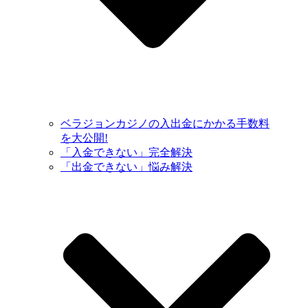
ベラジョンカジノの入出金にかかる手数料
を大公開!
「入金できない」完全解決
「出金できない」悩み解決