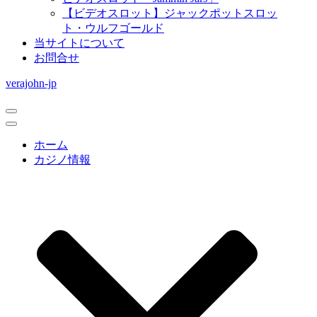
【ビデオスロット】ジャックポットスロッ
ト・ウルフゴールド
当サイトについて
お問合せ
verajohn-jp
ナ
ビ
ナ
ゲ
ビ
ホーム
ー
ゲ
カジノ情報
シ
ー
ョ
シ
ン
ョ
メ
ン
ニ
メ
ュ
ニ
ー
ュ
ー