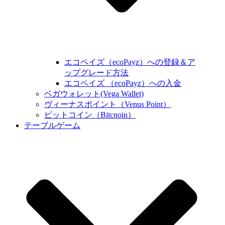
エコペイズ（ecoPayz）への登録＆ア
ップグレード方法
エコペイズ （ecoPayz）への入金
ベガウォレット(Vega Wallet)
ヴィーナスポイント（Venus Point）
ビットコイン（Bitcnoin）
テーブルゲーム