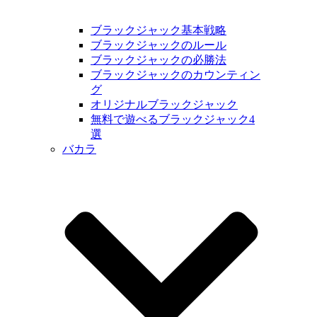
ブラックジャック基本戦略
ブラックジャックのルール
ブラックジャックの必勝法
ブラックジャックのカウンティン
グ
オリジナルブラックジャック
無料で遊べるブラックジャック4
選
バカラ