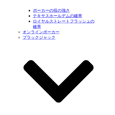
ポーカーの役の強さ
テキサスホールデムの確率
ロイヤルストレートフラッシュの
確率
オンラインポーカー
ブラックジャック