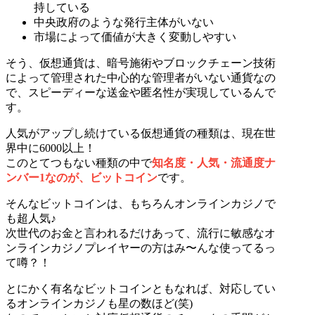
持している
中央政府のような発行主体がいない
市場によって価値が大きく変動しやすい
そう、仮想通貨は、暗号施術やブロックチェーン技術
によって管理された中心的な管理者がいない通貨なの
で、スピーディーな送金や匿名性が実現しているんで
す。
人気がアップし続けている仮想通貨の種類は、現在世
界中に6000以上！
このとてつもない種類の中で
知名度・人気・流通度ナ
ンバー1なのが、ビットコイン
です。
そんなビットコインは、もちろんオンラインカジノで
も超人気♪
次世代のお金と言われるだけあって、流行に敏感なオ
ンラインカジノプレイヤーの方はみ〜んな使ってるっ
て噂？！
とにかく有名なビットコインともなれば、対応してい
るオンラインカジノも星の数ほど(笑)