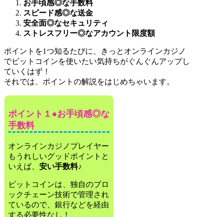
お手頃感◎な手数料
スピード感◎な送金
安全面◎なセキュリティ
ストレスフリー◎なアカウント限度額
ポイントを1つ知るたびに、きっとオンラインカジノ
でビットコインを使いたい気持ちがぐんぐんアップし
ていくはず！
それでは、ポイントの解説をはじめちゃいます。
ポイント１●お手頃感◎な
手数料
オンラインカジノプレイヤー
もうれしいグッドポイントと
いえば、
安い手数料
♪
ビットコインは、独自のブロ
ックチェーン技術で管理され
ているので、銀行などを経由
する必要性なし！