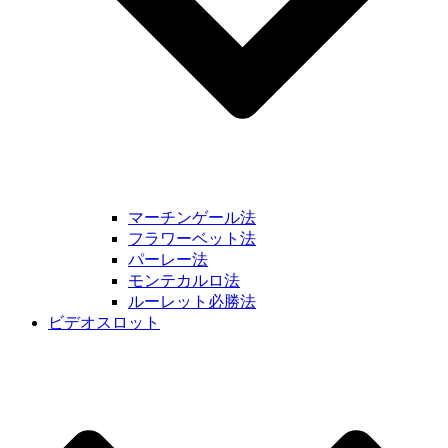
マーチンゲール法
フラワーベット法
パーレー法
モンテカルロ法
ルーレット必勝法
ビデオスロット