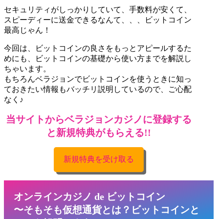
セキュリティがしっかりしていて、手数料が安くて、
スピーディーに送金できるなんて、、、ビットコイン
最高じゃん！
今回は、ビットコインの良さをもっとアピールするた
めにも、ビットコインの基礎から使い方までを解説し
ちゃいます。
もちろんベラジョンでビットコインを使うときに知っ
ておきたい情報もバッチリ説明しているので、ご心配
なく♪
当サイトからベラジョンカジノに登録する
と新規特典がもらえる!!
新規特典を受け取る
オンラインカジノ de ビットコイン
〜そもそも仮想通貨とは？ビットコインと