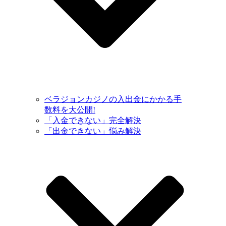
ベラジョンカジノの入出金にかかる手
数料を大公開!
「入金できない」完全解決
「出金できない」悩み解決