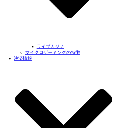
ライブカジノ
マイクロゲーミングの特徴
決済情報