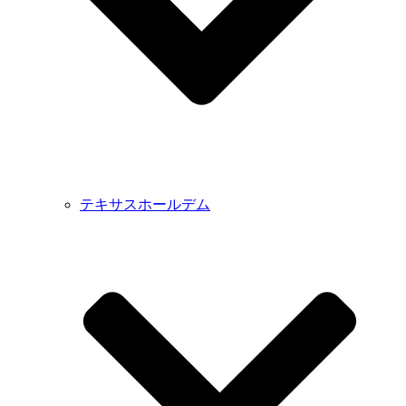
テキサスホールデム