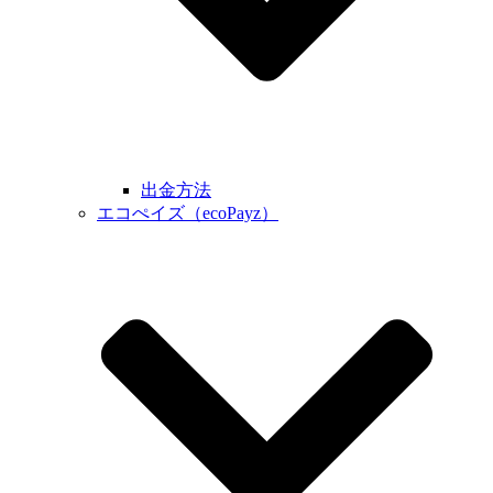
出金方法
エコぺイズ（ecoPayz）