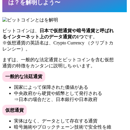
は？を解明しよう〜
ビットコインは、
日本で仮想通貨や暗号通貨と呼ばれ
るインターネット上のデータ通貨の1つ
です。
※仮想通貨の英語名は、Crypto Currency （クリプトカ
レンシー）。
まずは、一般的な法定通貨とビットコインを含む仮想
通貨の特徴をカンタンに説明しちゃいます。
一般的な法廷通貨
国家によって保障された価値がある
中央政府から硬貨や紙幣として発行される
⇒日本の場合だと、日本銀行や日本政府
仮想通貨
実体はなく、データとして存在する通貨
暗号施術やブロックチェーン技術で安全性を維