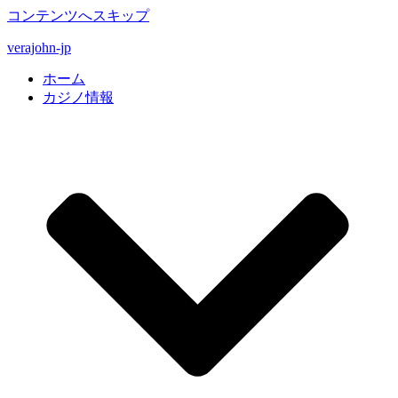
コンテンツへスキップ
verajohn-jp
ホーム
カジノ情報