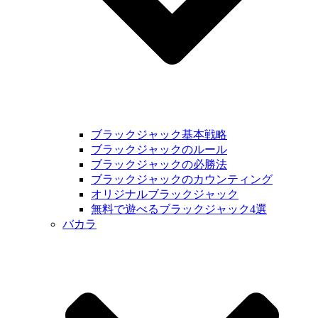
ブラックジャック基本戦略
ブラックジャックのルール
ブラックジャックの必勝法
ブラックジャックのカウンティング
オリジナルブラックジャック
無料で遊べるブラックジャック4選
バカラ