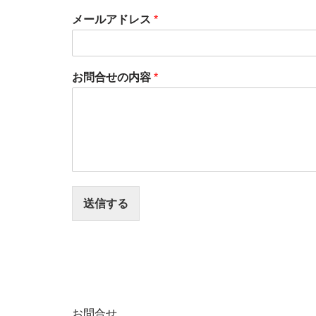
メールアドレス
*
お問合せの内容
*
送信する
お問合せ