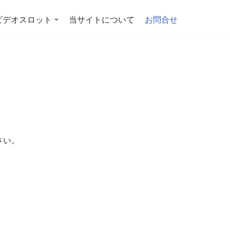
ビデオスロット
当サイトについて
お問合せ
さい。