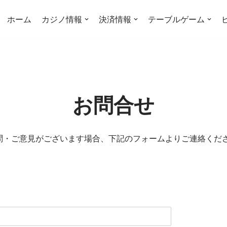
ホーム
カジノ情報
決済情報
テーブルゲーム
お問合せ
問・ご意見がございます場合、下記のフォームよりご連絡くだ